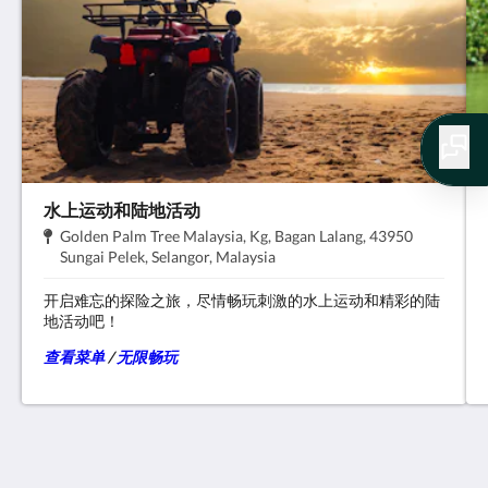
水上运动和陆地活动
地
Golden Palm Tree Malaysia, Kg, Bagan Lalang, 43950
址:
.
Sungai Pelek, Selangor, Malaysia
开启难忘的探险之旅，尽情畅玩刺激的水上运动和精彩的陆
地活动吧！
查看菜单
/ ​
无限畅玩