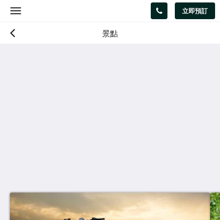
立即預訂
Toggle
navigation
景點